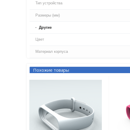
Тип устройства
Размеры (мм)
Другие
Цвет
Материал корпуса
Похожие товары