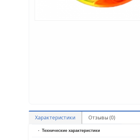
Характеристики
Отзывы (0)
Технические характеристики