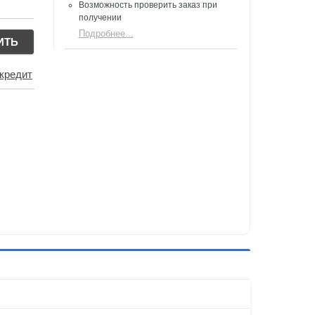
Возможность проверить заказ при
получении​
Подробнее...
ИТЬ
 кредит