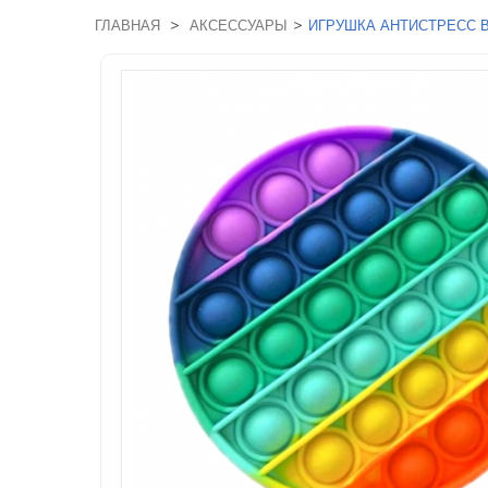
>
>
ГЛАВНАЯ
АКСЕССУАРЫ
ИГРУШКА АНТИСТРЕСС В