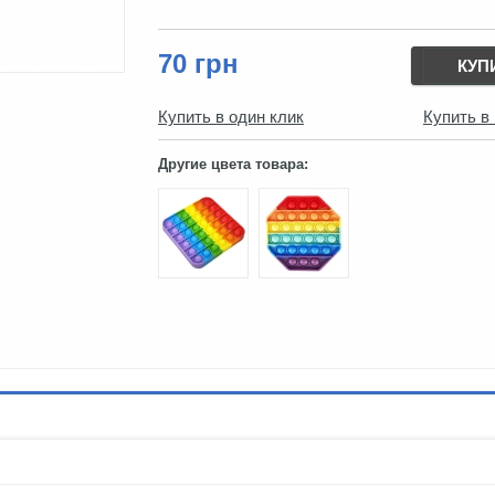
70 грн
КУП
Купить в один клик
Купить в
Другие цвета товара: