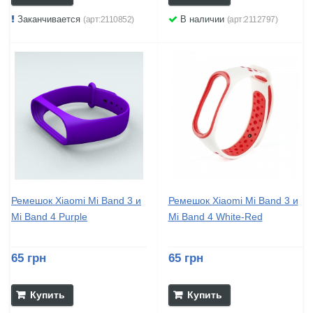
Заканчивается
В наличии
(арт:2110852)
(арт:2112797)
Ремешок Xiaomi Mi Band 3 и
Ремешок Xiaomi Mi Band 3 и
Mi Band 4 Purple
Mi Band 4 White-Red
65 грн
65 грн
Купить
Купить