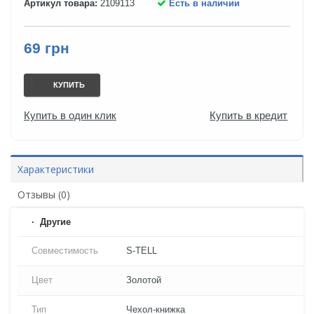
Артикул товара:
2109113
Есть в наличии
69 грн
КУПИТЬ
Купить в один клик
Купить в кредит
Характеристики
Отзывы (0)
Другие
Совместимость
S-TELL
Цвет
Золотой
Тип
Чехол-книжка