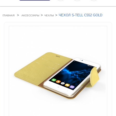
>
>
>
ЧЕХОЛ S-TELL C552 GOLD
ГЛАВНАЯ
АКСЕССУАРЫ
ЧЕХЛЫ