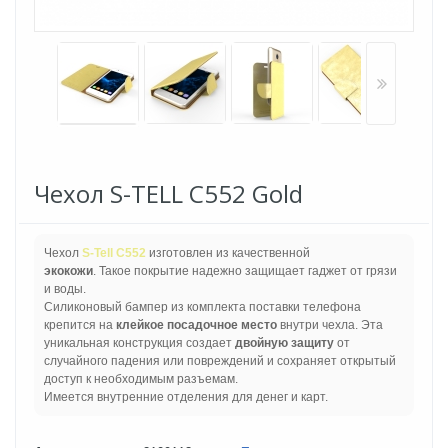
Чехол S-TELL C552 Gold
Чехол
S-Tell C552
изготовлен из качественной
экокожи
. Такое покрытие надежно защищает гаджет от грязи
и воды.
Силиконовый бампер из комплекта поставки телефона
крепится на
клейкое посадочное место
внутри чехла. Эта
уникальная конструкция создает
двойную защиту
от
случайного падения или повреждений и сохраняет открытый
доступ к необходимым разъемам.
Имеется внутренние отделения для денег и карт.