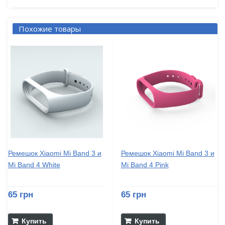
Похожие товары
Ремешок Xiaomi Mi Band 3 и
Ремешок Xiaomi Mi Band 3 и
Mi Band 4 White
Mi Band 4 Pink
65 грн
65 грн
Купить
Купить