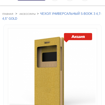
>
>
ЧЕХОЛ УНИВЕРСАЛЬНЫЙ S-BOOK 3 4,7-
ГЛАВНАЯ
АКСЕССУАРЫ
4,5" GOLD