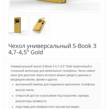
Чехол универсальный S-Book 3
4,7-4,5" Gold
Универсальный чехол S-Book 3 4,7-4,5" Gold практичный и
стильный аксессуар для мобильного телефона. Чехол имеет
окно для дисплея через которое можно увидеть данные о
входящем звонке, время и другое.
внутренний бампер для надежного крепления телефона
внутри чехла
открытый доступ к разъемам под наушники, зарядку,
регуляторы громкости
подставка для комфортного просмотра видео