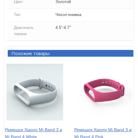
Цвет
Золотой
Тип
Чехол-книжка
Диагональ
4.5"-4.7"
экрана
Похожие товары
Ремешок Xiaomi Mi Band 3 и
Ремешок Xiaomi Mi Band 3 и
Mi Band 4 White
Mi Band 4 Pink