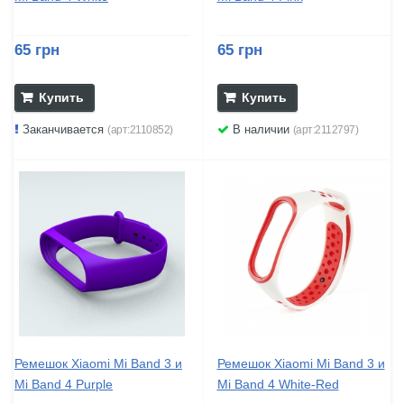
65 грн
65 грн
Купить
Купить
Заканчивается
В наличии
(арт:2110852)
(арт:2112797)
Ремешок Xiaomi Mi Band 3 и
Ремешок Xiaomi Mi Band 3 и
Mi Band 4 Purple
Mi Band 4 White-Red