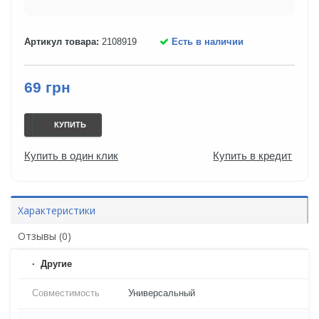
Артикул товара:
2108919
Есть в наличии
69 грн
КУПИТЬ
Купить в один клик
Купить в кредит
Характеристики
Отзывы (0)
Другие
Совместимость
Универсальный