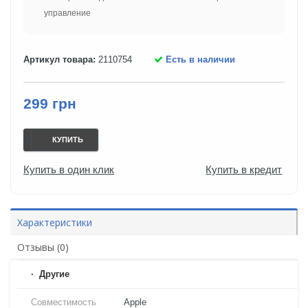
управление
Артикул товара:
2110754
Есть в наличии
299 грн
КУПИТЬ
Купить в один клик
Купить в кредит
Характеристики
Отзывы (0)
Другие
Совместимость
Apple