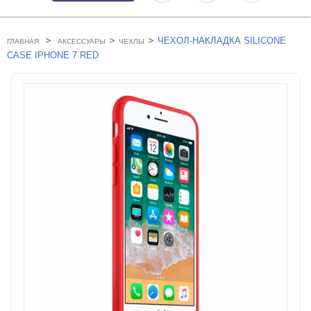
>
>
>
ЧЕХОЛ-НАКЛАДКА SILICONE
ГЛАВНАЯ
АКСЕССУАРЫ
ЧЕХЛЫ
CASE IPHONE 7 RED