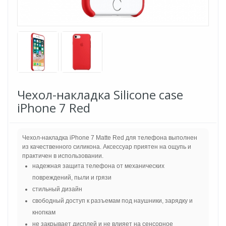
Чехол-накладка Silicone case
iPhone 7 Red
Чехол-накладка iPhone 7 Matte Red для телефона выполнен
из качественного силикона. Аксессуар приятен на ощупь и
практичен в использовании.
надежная защита телефона от механических
повреждений, пыли и грязи
стильный дизайн
свободный доступ к разъемам под наушники, зарядку и
кнопкам
не закрывает дисплей и не влияет на сенсорное