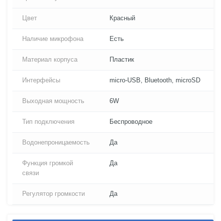
Цвет
Красный
Наличие микрофона
Есть
Материал корпуса
Пластик
Интерфейсы
micro-USB, Bluetooth, microSD
Выходная мощность
6W
Тип подключения
Беспроводное
Водонепроницаемость
Да
Функция громкой
Да
связи
Регулятор громкости
Да