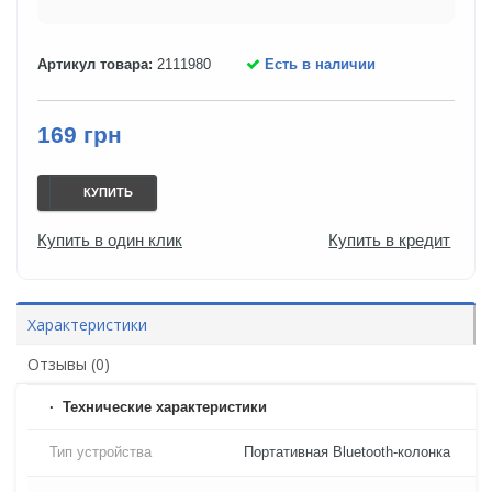
Артикул товара:
2111980
Есть в наличии
169 грн
КУПИТЬ
Купить в один клик
Купить в кредит
Характеристики
Отзывы (0)
Технические характеристики
Тип устройства
Портативная Bluetooth-колонка