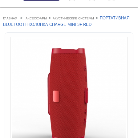
>
>
>
ПОРТАТИВНАЯ
ГЛАВНАЯ
АКСЕССУАРЫ
АКУСТИЧЕСКИЕ СИСТЕМЫ
BLUETOOTH-КОЛОНКА CHARGE MINI 3+ RED