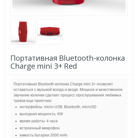
Портативная Bluetooth-колонка
Charge mini 3+ Red
Портативная Bluetooth-колонка Charge mini 3+ позволит
оставаться с музыкой всегда и везде. Мощное и качественное
звучание колонки сделает процесс прослушивания любимых
треков еще приятнее.
интерфейсы: micro-USB, Bluetooth, microSD
выходная мощность: 6W
время работы: 4 часа
встроенный микрофон
емкость батареи 2000 mAh