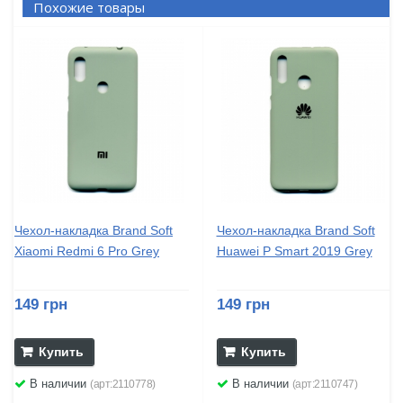
Похожие товары
Чехол-накладка Brand Soft
Чехол-накладка Brand Soft
Xiaomi Redmi 6 Pro Grey
Huawei P Smart 2019 Grey
149 грн
149 грн
Купить
Купить
В наличии
В наличии
(арт:2110778)
(арт:2110747)