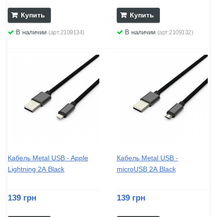
Купить
Купить
В наличии
В наличии
(арт:2109134)
(арт:2109132)
Кабель Metal USB - Apple
Кабель Metal USB -
Lightning 2А Black
microUSB 2А Black
139 грн
139 грн