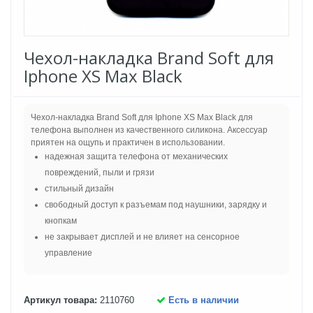
Чехол-накладка Brand Soft для
Iphone XS Max Black
Чехол-накладка Brand Soft для Iphone XS Max Black для
телефона выполнен из качественного силикона. Аксессуар
приятен на ощупь и практичен в использовании.
надежная защита телефона от механических
повреждений, пыли и грязи
стильный дизайн
свободный доступ к разъемам под наушники, зарядку и
кнопкам
не закрывает дисплей и не влияет на сенсорное
управление
Артикул товара:
2110760
Есть в наличии