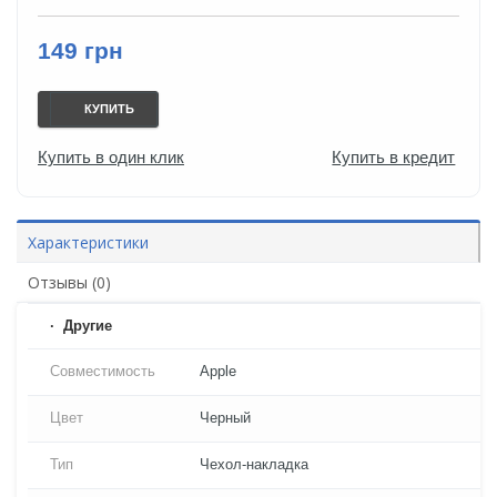
149 грн
КУПИТЬ
Купить в один клик
Купить в кредит
Характеристики
Отзывы (0)
Другие
Совместимость
Apple
Цвет
Черный
Тип
Чехол-накладка