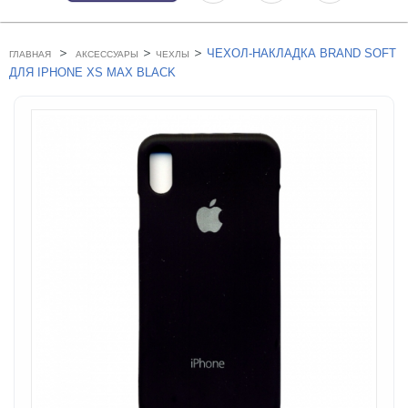
>
>
>
ЧЕХОЛ-НАКЛАДКА BRAND SOFT
ГЛАВНАЯ
АКСЕССУАРЫ
ЧЕХЛЫ
ДЛЯ IPHONE XS MAX BLACK