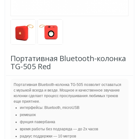
Портативная Bluetooth-колонка
TG-505 Red
Портативная Bluetooth-колонка TG-505 позволит оставаться
с музыкой всегда и везде. Мощное и качественное звучание
колонки сделает процесс прослушивания любимых треков
еще приятнее.
интерфейсы: Bluetooth, microUSB
ремешок
фунция павербанка
время работы без подзаряда — до 2х часов
радиус поддержки — 10 метров