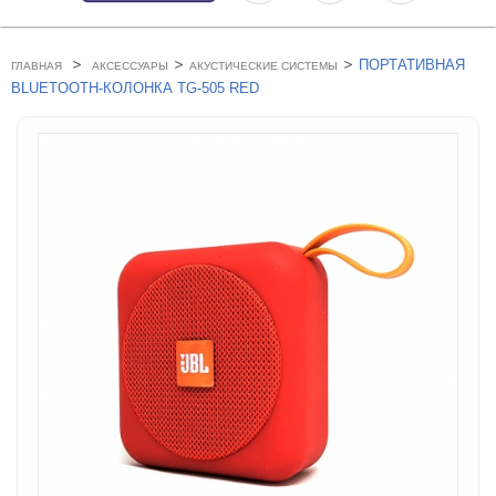
>
>
>
ПОРТАТИВНАЯ
ГЛАВНАЯ
АКСЕССУАРЫ
АКУСТИЧЕСКИЕ СИСТЕМЫ
BLUETOOTH-КОЛОНКА TG-505 RED