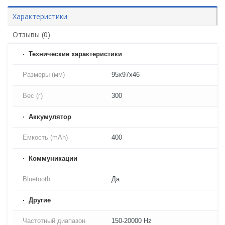
Характеристики
Отзывы (0)
Технические характеристики
Размеры (мм)
95х97x46
Вес (г)
300
Аккумулятор
Емкость (mAh)
400
Коммуникации
Bluetooth
Да
Другие
Частотный диапазон
150-20000 Hz