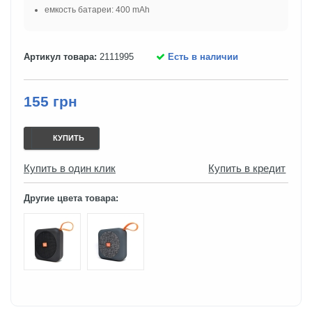
емкость батареи: 400 mAh
Артикул товара:
2111995
Есть в наличии
155 грн
КУПИТЬ
Купить в один клик
Купить в кредит
Другие цвета товара: