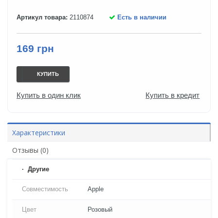
Артикул товара:
2110874
Есть в наличии
169 грн
КУПИТЬ
Купить в один клик
Купить в кредит
Характеристики
Отзывы (0)
Другие
Совместимость
Apple
Цвет
Розовый