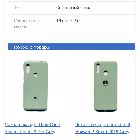
Тип
Спортивный чехол
Совместимая
iPhone 7 Plus
модель
Похожие товары
Чехол-накладка Brand Soft
Чехол-накладка Brand Soft
Xiaomi Redmi 6 Pro Grey
Huawei P Smart 2019 Grey