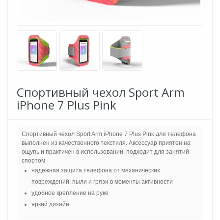
Спортивный чехол Sport Arm
iPhone 7 Plus Pink
Спортивный чехол Sport Arm iPhone 7 Plus Pink для телефона
выполнен из качественного текстиля. Аксессуар приятен на
ощупь и практичен в использовании, подходит для занятий
спортом.
надежная защита телефона от механических
повреждений, пыли и грязи в моменты активности
удобное крепление на руке
яркий дизайн