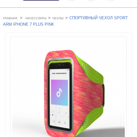
>
>
>
СПОРТИВНЫЙ ЧЕХОЛ SPORT
ГЛАВНАЯ
АКСЕССУАРЫ
ЧЕХЛЫ
ARM IPHONE 7 PLUS PINK