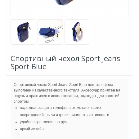
Спортивный чехол Sport Jeans
Sport Blue
Спортивный чехол Sport Jeans Sport Blue для телефона
выполнен из качественного текстиля. Аксессуар приятен на
ощупь и практичен в использовании, подходит для занятий
спортом.
надежная защита телефона от механических
повреждений, пыли и грязи в моменты активности
удобное крепление на руке
яркий дизайн