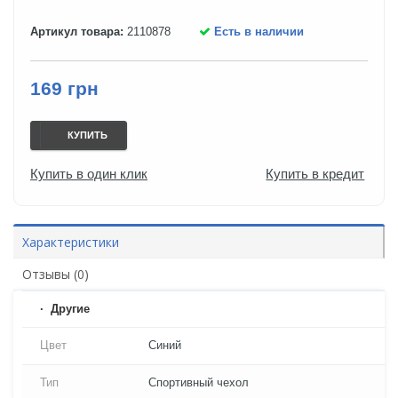
Артикул товара:
2110878
Есть в наличии
169 грн
КУПИТЬ
Купить в один клик
Купить в кредит
Характеристики
Отзывы (0)
Другие
Цвет
Синий
Тип
Спортивный чехол