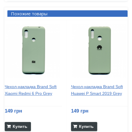
Похожие товары
Чехол-накладка Brand Soft
Чехол-накладка Brand Soft
Xiaomi Redmi 6 Pro Grey
Huawei P Smart 2019 Grey
149 грн
149 грн
Купить
Купить