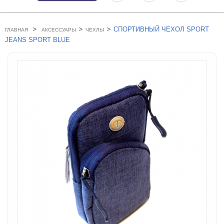
>
>
>
СПОРТИВНЫЙ ЧЕХОЛ SPORT
ГЛАВНАЯ
АКСЕССУАРЫ
ЧЕХЛЫ
JEANS SPORT BLUE