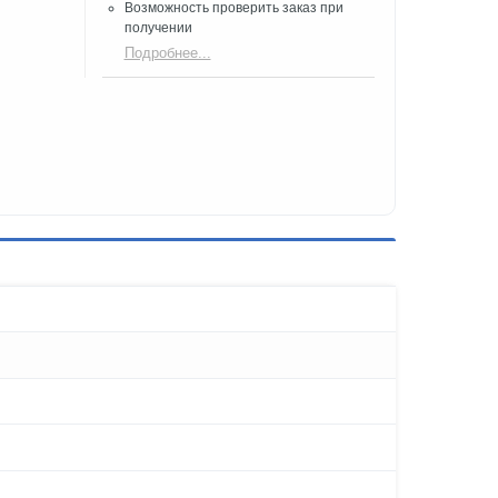
Возможность проверить заказ при
получении​
Подробнее...