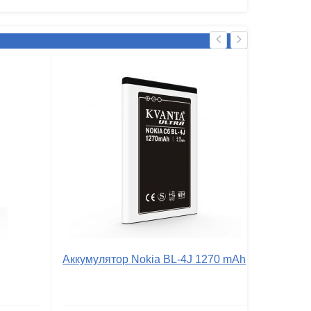
Аккумулятор Nokia BL-4J 1270 mAh