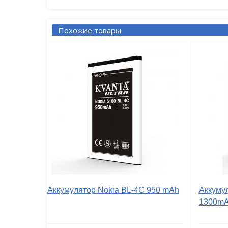
Похожие товары
Аккумулятор Nokia BL-4C 950 mAh
Аккуму
1300m