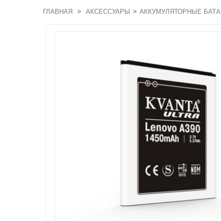
>
>
ГЛАВНАЯ
АКСЕССУАРЫ
АККУМУЛЯТОРНЫЕ БАТА