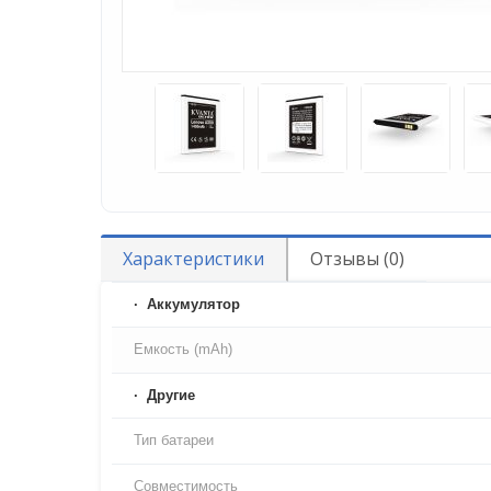
Характеристики
Отзывы (0)
Аккумулятор
Емкость (mAh)
Другие
Тип батареи
Совместимость