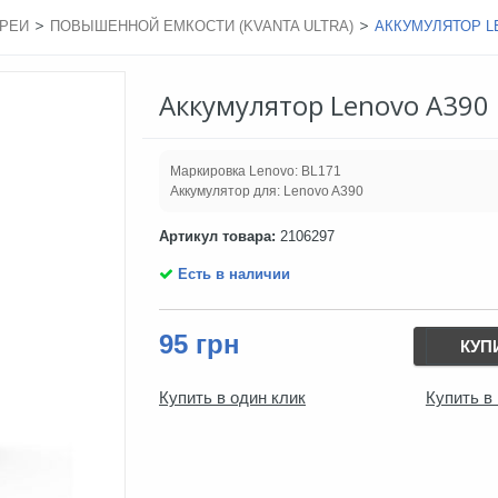
>
>
РЕИ
ПОВЫШЕННОЙ ЕМКОСТИ (KVANTA ULTRA)
АККУМУЛЯТОР LE
Аккумулятор Lenovo A390
Маркировка Lenovo: BL171
Аккумулятор для: Lenovo A390
Артикул товара:
2106297
Есть в наличии
95 грн
КУП
Купить в один клик
Купить в