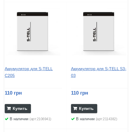
Аккумулятор для S-TELL
Аккумулятор для S-TELL S3-
C205
03
110 грн
110 грн
Купить
Купить
В наличии
В наличии
(арт:2106941)
(арт:2114382)