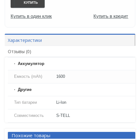
КУПИТЬ
Купить в один клик
Купить в кредит
Характеристики
Отзывы (0)
Аккумулятор
Емкость (mAh)
1600
Другие
Тип батареи
Li-Ion
Совместимость
S-TELL
Похожие товары