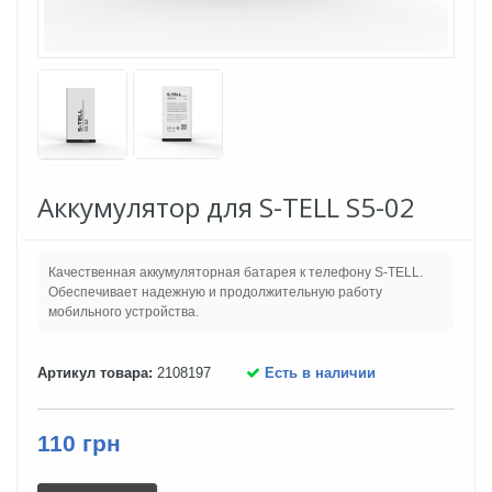
Аккумулятор для S-TELL S5-02
Качественная аккумуляторная батарея к телефону S-TELL.
Обеспечивает надежную и продолжительную работу
мобильного устройства.
Артикул товара:
2108197
Есть в наличии
110 грн