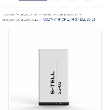
>
>
>
ГЛАВНАЯ
АКСЕССУАРЫ
АККУМУЛЯТОРНЫЕ БАТАРЕИ
>
АККУМУЛЯТОР ДЛЯ S-TELL S5-02
АККУМУЛЯТОРЫ ДЛЯ S-TELL