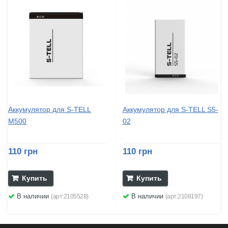
Аккумулятор для S-TELL
Аккумулятор для S-TELL S5-
M500
02
110 грн
110 грн
Купить
Купить
В наличии
В наличии
(арт:2105528)
(арт:2108197)