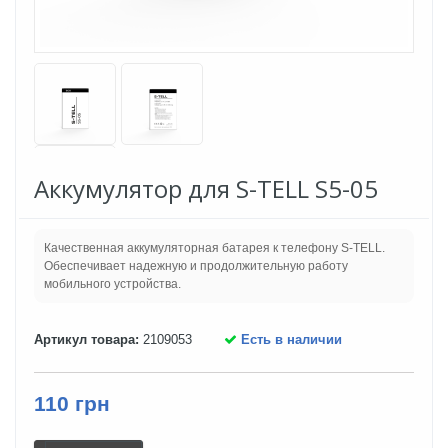
Аккумулятор для S-TELL S5-05
Качественная аккумуляторная батарея к телефону S-TELL.
Обеспечивает надежную и продолжительную работу
мобильного устройства.
Артикул товара:
2109053
Есть в наличии
110 грн