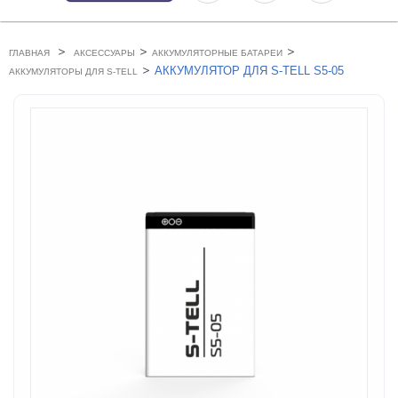
>
>
>
ГЛАВНАЯ
АКСЕССУАРЫ
АККУМУЛЯТОРНЫЕ БАТАРЕИ
>
АККУМУЛЯТОР ДЛЯ S-TELL S5-05
АККУМУЛЯТОРЫ ДЛЯ S-TELL