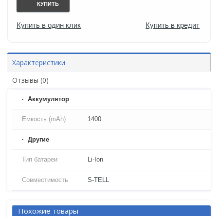
КУПИТЬ
Купить в один клик
Купить в кредит
Характеристики
Отзывы (0)
Аккумулятор
Емкость (mAh)
1400
Другие
Тип батареи
Li-Ion
Совместимость
S-TELL
Похожие товары