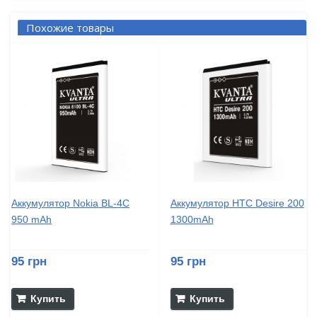
Похожие товары
Аккумулятор Nokia BL-4C
Аккумулятор HTC Desire 200
950 mAh
1300mAh
95 грн
95 грн
Купить
Купить