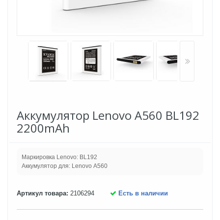
Аккумулятор Lenovo A560 BL192
2200mAh
Маркировка Lenovo: BL192
Аккумулятор для: Lenovo A560
Артикул товара:
2106294
Есть в наличии