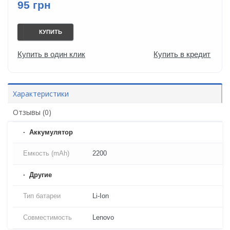
95 грн
КУПИТЬ
Купить в один клик
Купить в кредит
Характеристики
Отзывы (0)
Аккумулятор
Емкость (mAh)
2200
Другие
Тип батареи
Li-Ion
Совместимость
Lenovo