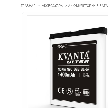
>
>
ГЛАВНАЯ
АКСЕССУАРЫ
АККУМУЛЯТОРНЫЕ БАТА