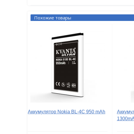
Похожие товары
Аккумулятор Nokia BL-4C 950 mAh
Аккуму
1300m