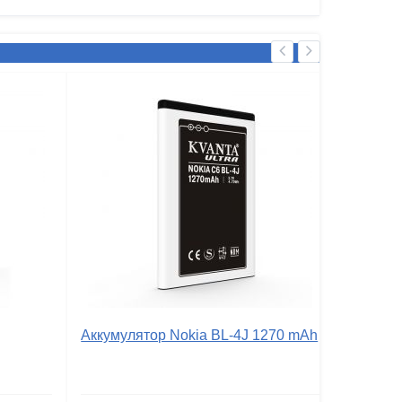
Аккумулятор Nokia BL-4J 1270 mAh