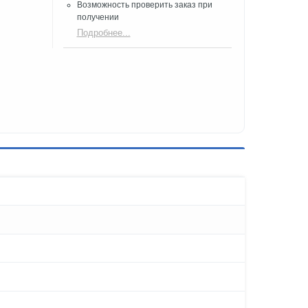
Возможность проверить заказ при
получении​
Подробнее...