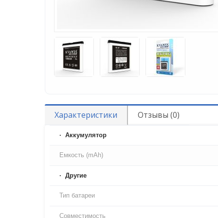
Характеристики
Отзывы (0)
Аккумулятор
Емкость (mAh)
Другие
Тип батареи
Совместимость