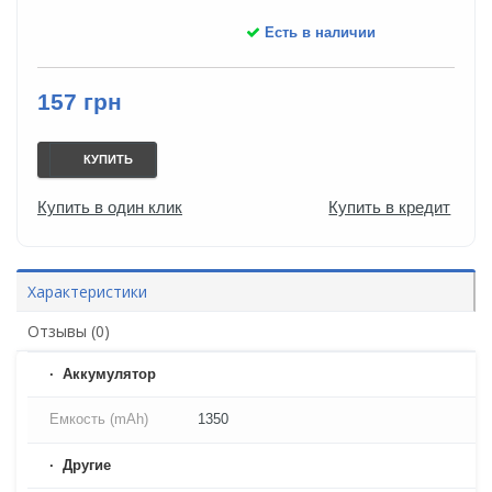
Есть в наличии
157 грн
КУПИТЬ
Купить в один клик
Купить в кредит
Характеристики
Отзывы (0)
Аккумулятор
Емкость (mAh)
1350
Другие