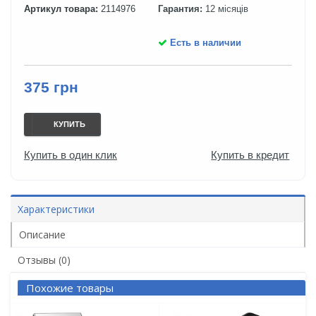
Артикул товара:
2114976
Гарантия:
12 місяців
Есть в наличии
375 грн
КУПИТЬ
Купить в один клик
Купить в кредит
Характеристики
Описание
Отзывы (0)
Похожие товары