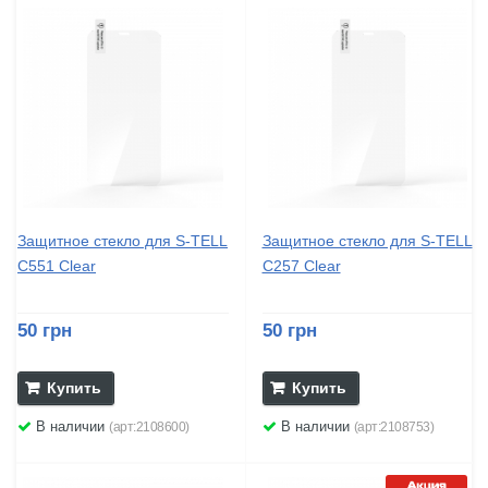
Защитное стекло для S-TELL
Защитное стекло для S-TELL
C551 Clear
C257 Clear
50 грн
50 грн
Купить
Купить
В наличии
В наличии
(арт:2108600)
(арт:2108753)