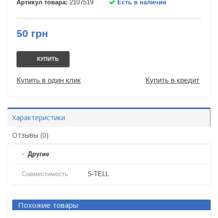
Артикул товара:
2107519
Есть в наличии
50 грн
КУПИТЬ
Купить в один клик
Купить в кредит
Характеристики
Отзывы (0)
Другие
Совместимость
S-TELL
Похожие товары