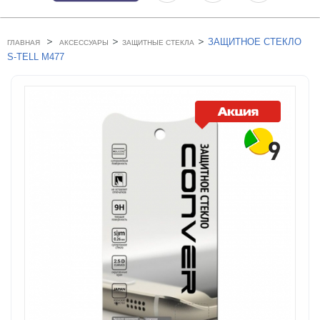
>
>
>
ЗАЩИТНОЕ СТЕКЛО
ГЛАВНАЯ
АКСЕССУАРЫ
ЗАЩИТНЫЕ СТЕКЛА
S-TELL M477