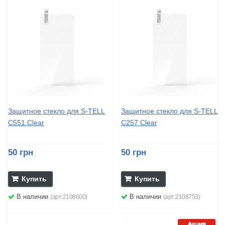
Защитное стекло для S-TELL
Защитное стекло для S-TELL
C551 Clear
C257 Clear
50 грн
50 грн
Купить
Купить
В наличии
В наличии
(арт:2108600)
(арт:2108753)