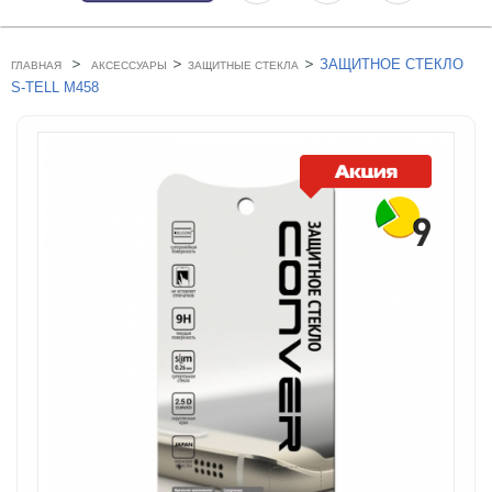
>
>
>
ЗАЩИТНОЕ СТЕКЛО
ГЛАВНАЯ
АКСЕССУАРЫ
ЗАЩИТНЫЕ СТЕКЛА
S-TELL M458