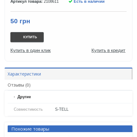
Артикул товара:
2108611
Есть в наличии
50 грн
КУПИТЬ
Купить в один клик
Купить в кредит
Характеристики
Отзывы (0)
Другие
Совместимость
S-TELL
Похожие товары