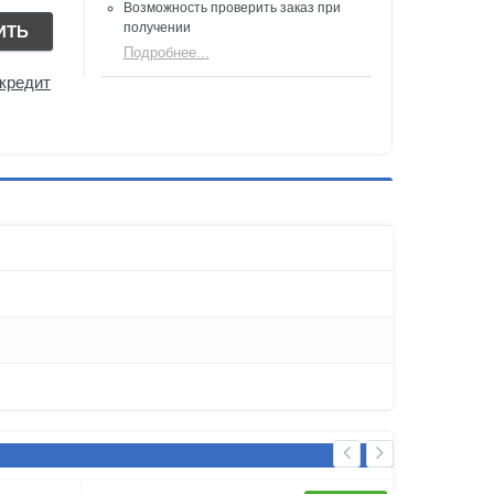
Возможность проверить заказ при
получении​
ИТЬ
Подробнее...
 кредит