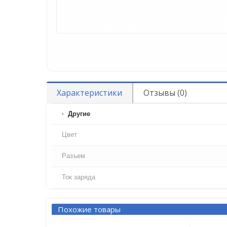
Характеристики
Отзывы (0)
Другие
Цвет
Разъем
Ток заряда
Похожие товары