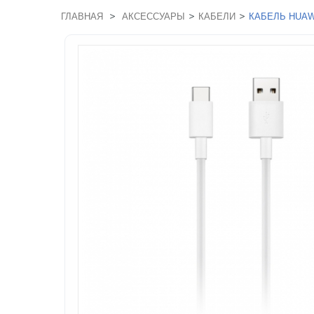
>
>
>
ГЛАВНАЯ
АКСЕССУАРЫ
КАБЕЛИ
КАБЕЛЬ HUAWE