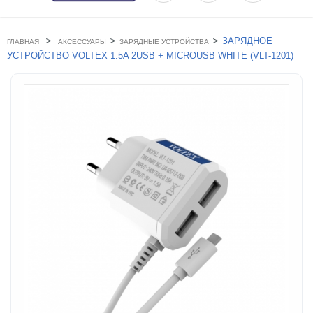
>
>
>
ЗАРЯДНОЕ
ГЛАВНАЯ
АКСЕССУАРЫ
ЗАРЯДНЫЕ УСТРОЙСТВА
УСТРОЙСТВО VOLTEX 1.5A 2USB + MICROUSB WHITE (VLT-1201)