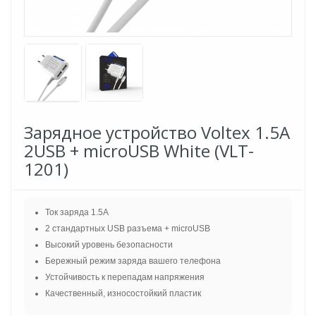
Зарядное устройство Voltex 1.5A
2USB + microUSB White (VLT-
1201)
Ток заряда 1.5А
2 стандартных USB разъема + microUSB
Высокий уровень безопасности
Бережный режим заряда вашего телефона
Устойчивость к перепадам напряжения
Качественный, износостойкий пластик