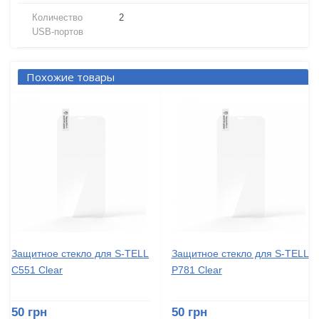
Количество
2
USB-портов
Похожие товары
Защитное стекло для S-TELL
Защитное стекло для S-TELL
C551 Clear
P781 Clear
50 грн
50 грн