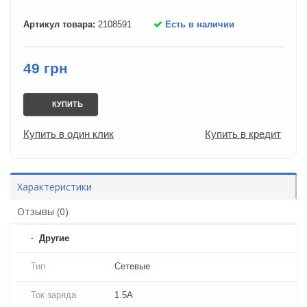
Артикул товара:
2108591
Есть в наличии
49 грн
КУПИТЬ
Купить в один клик
Купить в кредит
Характеристики
Отзывы (0)
Другие
Тип
Сетевые
Ток заряда
1.5A