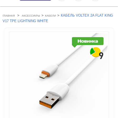
>
>
>
КАБЕЛЬ VOLTEX 2A FLAT KING
ГЛАВНАЯ
АКСЕССУАРЫ
КАБЕЛИ
V17 TPE LIGHTNING WHITE