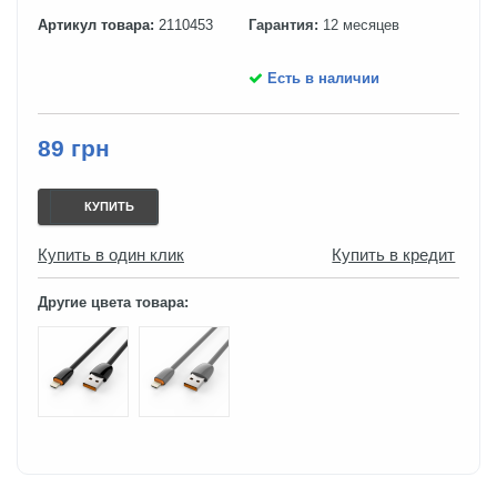
Артикул товара:
2110453
Гарантия:
12 месяцев
Есть в наличии
89 грн
КУПИТЬ
Купить в один клик
Купить в кредит
Другие цвета товара: