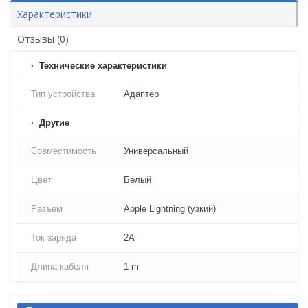
Характеристики
Отзывы (0)
Технические характеристики
Тип устройства
Адаптер
Другие
Совместимость
Универсальный
Цвет
Белый
Разъем
Apple Lightning (узкий)
Ток заряда
2A
Длина кабеля
1 m