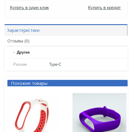
Купить в один клик
Купить в кредит
Характеристики
Отзывы (0)
Другие
Разъем
Type-C
Похожие товары