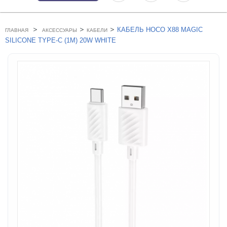
>
>
>
КАБЕЛЬ HOCO X88 MAGIC
ГЛАВНАЯ
АКСЕССУАРЫ
КАБЕЛИ
SILICONE TYPE-C (1M) 20W WHITE