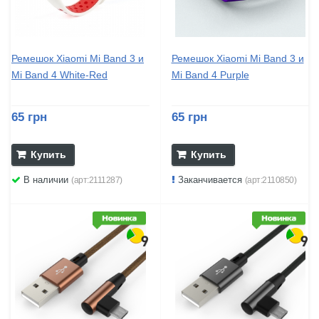
Ремешок Xiaomi Mi Band 3 и
Ремешок Xiaomi Mi Band 3 и
Mi Band 4 White-Red
Mi Band 4 Purple
65 грн
65 грн
Купить
Купить
В наличии
Заканчивается
(арт:2111287)
(арт:2110850)