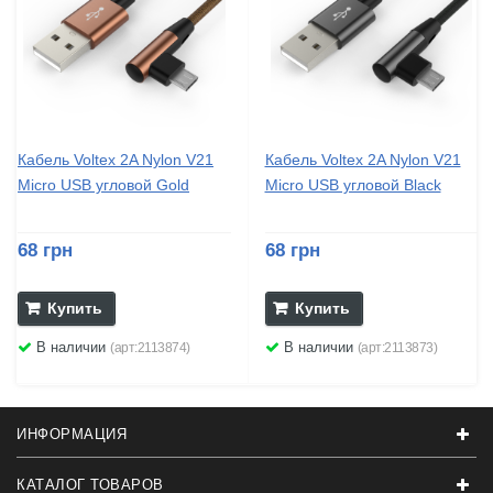
Кабель Voltex 2A Nylon V21
Кабель Voltex 2A Nylon V21
Micro USB угловой Gold
Micro USB угловой Black
68 грн
68 грн
Купить
Купить
В наличии
В наличии
(арт:2113874)
(арт:2113873)
ИНФОРМАЦИЯ
КАТАЛОГ ТОВАРОВ