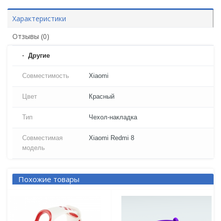
Характеристики
Отзывы (0)
Другие
Совместимость
Xiaomi
Цвет
Красный
Тип
Чехол-накладка
Совместимая
Xiaomi Redmi 8
модель
Похожие товары