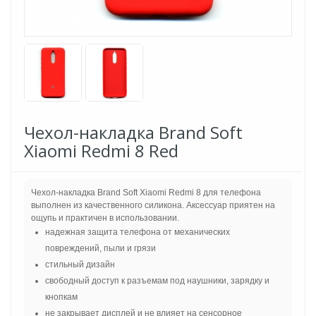
Чехол-накладка Brand Soft
Xiaomi Redmi 8 Red
Чехол-накладка Brand Soft Xiaomi Redmi 8 для телефона
выполнен из качественного силикона. Аксессуар приятен на
ощупь и практичен в использовании.
надежная защита телефона от механических
повреждений, пыли и грязи
стильный дизайн
свободный доступ к разъемам под наушники, зарядку и
кнопкам
не закрывает дисплей и не влияет на сенсорное