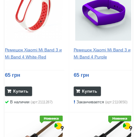
Ремешок Xiaomi Mi Band 3 и
Ремешок Xiaomi Mi Band 3 и
Mi Band 4 White-Red
Mi Band 4 Purple
65 грн
65 грн
Купить
Купить
В наличии
Заканчивается
(арт:2111287)
(арт:2110850)