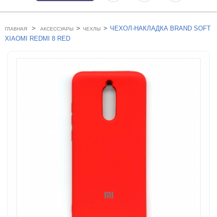
>
>
>
ЧЕХОЛ-НАКЛАДКА BRAND SOFT
ГЛАВНАЯ
АКСЕССУАРЫ
ЧЕХЛЫ
XIAOMI REDMI 8 RED