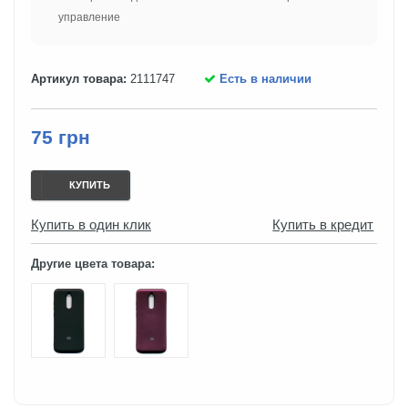
управление
Артикул товара:
2111747
Есть в наличии
75 грн
КУПИТЬ
Купить в один клик
Купить в кредит
Другие цвета товара: