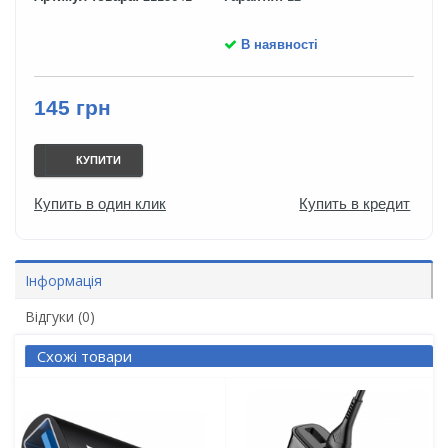
В наявності
145 грн
КУПИТИ
Купить в один клик
Купить в кредит
Інформація
Відгуки (0)
Схожі товари