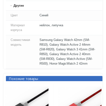
Другие
Цвет
Синий
Материал
нейлон, липучка
корпуса
Совместимая
Samsung Galaxy Watch 42mm (SM-
модель
R810), Galaxy Watch Active 2 44mm
(SM-R820), Galaxy Watch 3 41mm (SM-
R850), Galaxy Watch Active 2 40mm
(SM-R830), Galaxy Watch Active (SM-
R500); Honor MagicWatch 2 42mm
Похожие товары