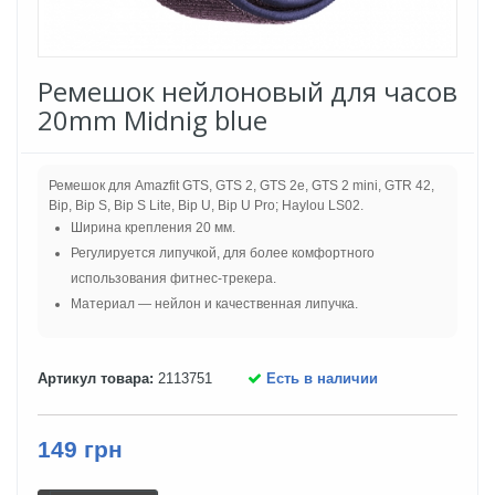
Ремешок нейлоновый для часов
20mm Midnig blue
Ремешок для Amazfit GTS, GTS 2, GTS 2e, GTS 2 mini, GTR 42,
Bip, Bip S, Bip S Lite, Bip U, Bip U Pro; Haylou LS02.
Ширина крепления 20 мм.
Регулируется липучкой, для более комфортного
использования фитнес-трекера.
Материал — нейлон и качественная липучка.
Артикул товара:
2113751
Есть в наличии
149 грн