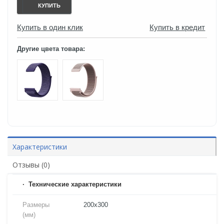
КУПИТЬ
Купить в один клик
Купить в кредит
Другие цвета товара:
Характеристики
Отзывы (0)
Технические характеристики
Размеры
200х300
(мм)