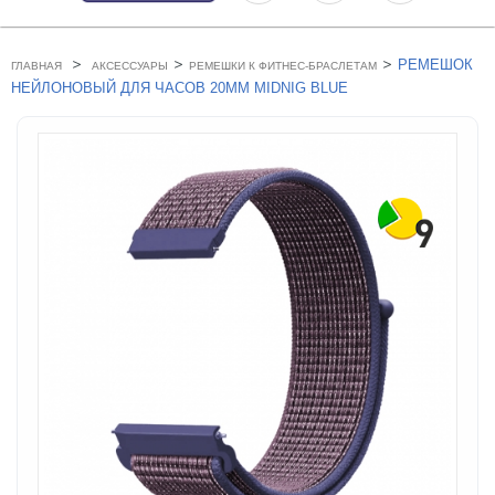
>
>
>
РЕМЕШОК
ГЛАВНАЯ
АКСЕССУАРЫ
РЕМЕШКИ К ФИТНЕС-БРАСЛЕТАМ
НЕЙЛОНОВЫЙ ДЛЯ ЧАСОВ 20MM MIDNIG BLUE