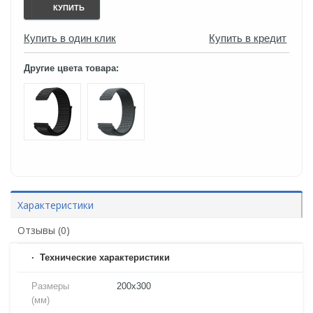
КУПИТЬ
Купить в один клик
Купить в кредит
Другие цвета товара:
Характеристики
Отзывы (0)
Технические характеристики
Размеры
200х300
(мм)