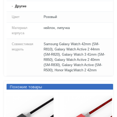
Другие
Цвет
Розовый
Материал
нейлон, липучка
корпуса
Совместимая
Samsung Galaxy Watch 42mm (SM-
модель
R810), Galaxy Watch Active 2 44mm
(SM-R820), Galaxy Watch 3 41mm (SM-
R850), Galaxy Watch Active 2 40mm
(SM-R830), Galaxy Watch Active (SM-
R500); Honor MagicWatch 2 42mm
Похожие товары