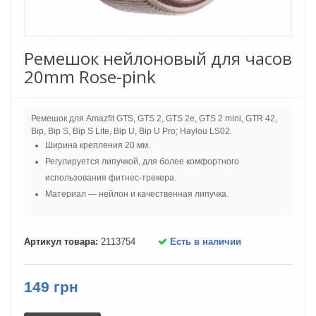
Ремешок нейлоновый для часов
20mm Rose-pink
Ремешок для Amazfit GTS, GTS 2, GTS 2e, GTS 2 mini, GTR 42,
Bip, Bip S, Bip S Lite, Bip U, Bip U Pro; Haylou LS02.
Ширина крепления 20 мм.
Регулируется липучкой, для более комфортного
использования фитнес-трекера.
Материал — нейлон и качественная липучка.
Артикул товара:
2113754
Есть в наличии
149 грн