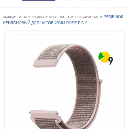
>
>
>
РЕМЕШОК
ГЛАВНАЯ
АКСЕССУАРЫ
РЕМЕШКИ К ФИТНЕС-БРАСЛЕТАМ
НЕЙЛОНОВЫЙ ДЛЯ ЧАСОВ 20MM ROSE-PINK