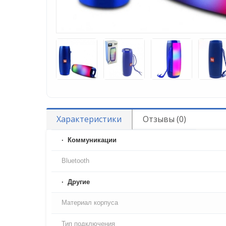
Характеристики
Отзывы (0)
Коммуникации
Bluetooth
Другие
Материал корпуса
Тип подключения