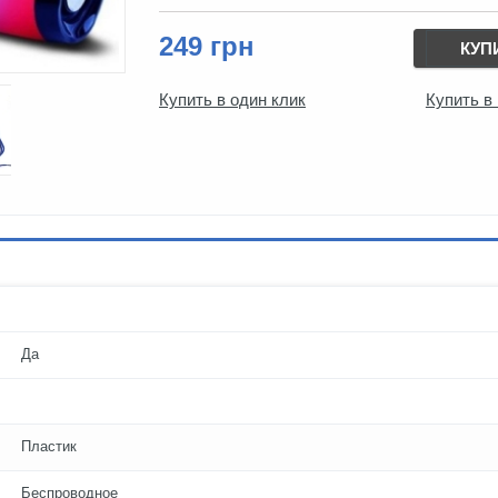
249 грн
КУП
Купить в один клик
Купить в
Да
Пластик
Беспроводное