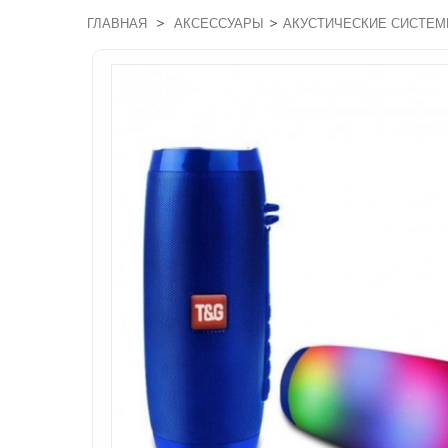
>
>
ГЛАВНАЯ
АКСЕССУАРЫ
АКУСТИЧЕСКИЕ СИСТЕ