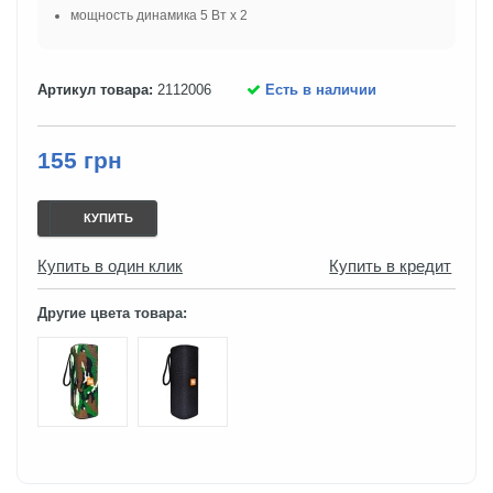
мощность динамика 5 Вт x 2
Артикул товара:
2112006
Есть в наличии
155 грн
КУПИТЬ
Купить в один клик
Купить в кредит
Другие цвета товара: