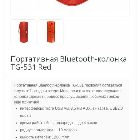
Портативная Bluetooth-колонка
TG-531 Red
Портативная Bluetooth-колонка TG-531 позволит оставаться
с музыкой всегда и везде. Мощное и качественное звучание
колонки сделает процесс прослушивания любимых треков
еще приятнее.
интерфейсы: micro USB мм, 3,5 мм AUX, TF карта, USB2.0
порты
время работы без подзаряда — до 4 часов
радиус поддержки — 10 метров
емкость батареи: 1200 mAh