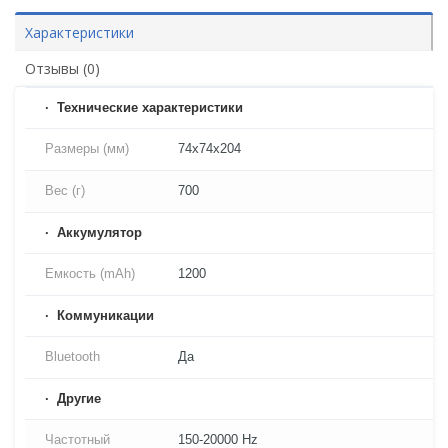
Характеристики
Отзывы (0)
Технические характеристики
Размеры (мм)
74x74x204
Вес (г)
700
Аккумулятор
Емкость (mAh)
1200
Коммуникации
Bluetooth
Да
Другие
Частотный
150-20000 Hz