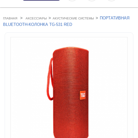
>
>
>
ПОРТАТИВНАЯ
ГЛАВНАЯ
АКСЕССУАРЫ
АКУСТИЧЕСКИЕ СИСТЕМЫ
BLUETOOTH-КОЛОНКА TG-531 RED