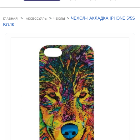
>
>
>
ЧЕХОЛ-НАКЛАДКА IPHONE 5/5S
ГЛАВНАЯ
АКСЕССУАРЫ
ЧЕХЛЫ
ВОЛК