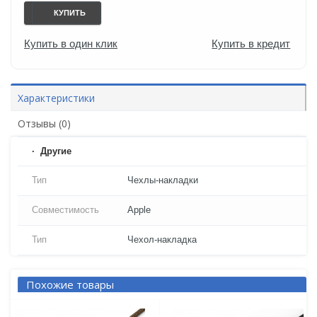
КУПИТЬ
Купить в один клик
Купить в кредит
Характеристики
Отзывы (0)
Другие
Тип
Чехлы-накладки
Совместимость
Apple
Тип
Чехол-накладка
Похожие товары