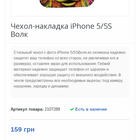
Чехол-накладка iPhone 5/5S
Волк
Стильный чехол с фото iPhone 5/5SВолк из силикона надежно
защитит ваш телефон со всех сторон, не увеличивая его в
размерах, оставляя экран для использования. Гибкий
материал надежно защищает телефон от царапин и
обеспечивает хорошую защиту от внешнего воздействия. В
чехле предусмотрены все необходимые вырезы: под камеру,
наушники, зарядку и динамики.
Артикул товара:
2107289
Есть в наличии
159 грн