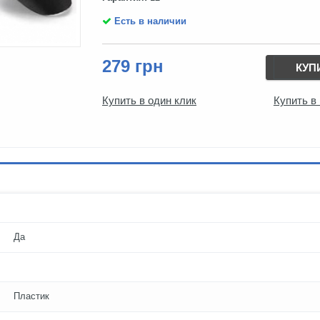
Есть в наличии
279 грн
КУП
Купить в один клик
Купить в
Да
Пластик