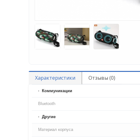
Характеристики
Отзывы (0)
Коммуникации
Bluetooth
Другие
Материал корпуса