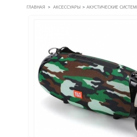
>
>
ГЛАВНАЯ
АКСЕССУАРЫ
АКУСТИЧЕСКИЕ СИСТЕ