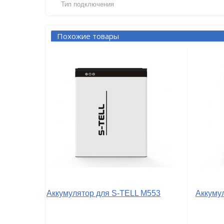
Тип подключения
Похожие товары
Аккумулятор для S-TELL M553
Аккуму