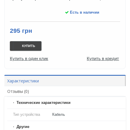
Есть в наличии
295 грн
КУПИТЬ
Купить в один клик
Купить в кредит
Характеристики
Отзывы (0)
Технические характеристики
Тип устройства
Кабель
Другие