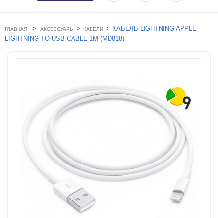
>
>
>
КАБЕЛЬ LIGHTNING APPLE
ГЛАВНАЯ
АКСЕССУАРЫ
КАБЕЛИ
LIGHTNING TO USB CABLE 1M (MD818)