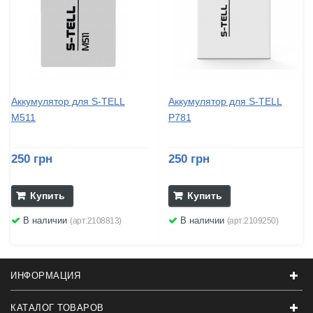
Аккумулятор для S-TELL
Аккумулятор для S-TELL
M511
P781
250 грн
250 грн
Купить
Купить
В наличии
В наличии
(арт:2108813)
(арт:2109250)
ИНФОРМАЦИЯ
КАТАЛОГ ТОВАРОВ