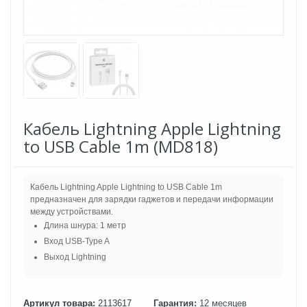
Кабель Lightning Apple Lightning
to USB Cable 1m (MD818)
Кабель Lightning Apple Lightning to USB Cable 1m
предназначен для зарядки гаджетов и передачи информации
между устройствами.
Длина шнура: 1 метр
Вход USB-Type A
Выход Lightning
Артикул товара:
2113617
Гарантия:
12 месяцев