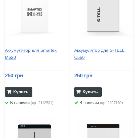
Аккумулятор для Smartex
Аккумулятор для S-TELL
M520
C550
250 грн
250 грн
Купить
Купить
В наличии
В наличии
(арт:2112531)
(арт:2107160)