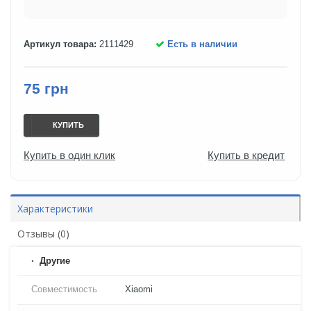
Артикул товара:
2111429
Есть в наличии
75 грн
КУПИТЬ
Купить в один клик
Купить в кредит
Характеристики
Отзывы (0)
Другие
Совместимость
Xiaomi