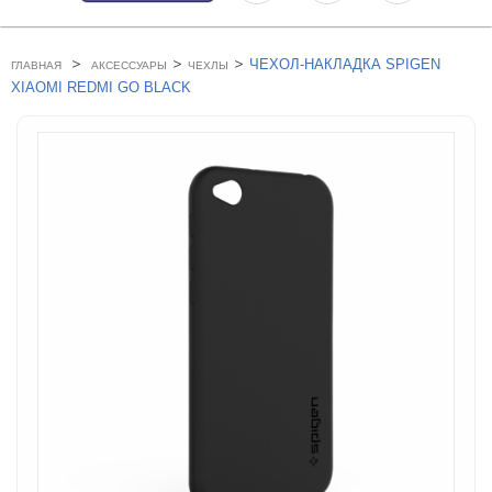
>
>
>
ЧЕХОЛ-НАКЛАДКА SPIGEN
ГЛАВНАЯ
АКСЕССУАРЫ
ЧЕХЛЫ
XIAOMI REDMI GO BLACK