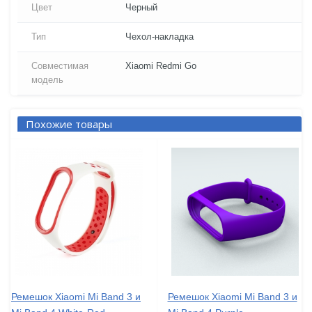
Цвет
Черный
Тип
Чехол-накладка
Совместимая
Xiaomi Redmi Go
модель
Похожие товары
Ремешок Xiaomi Mi Band 3 и
Ремешок Xiaomi Mi Band 3 и