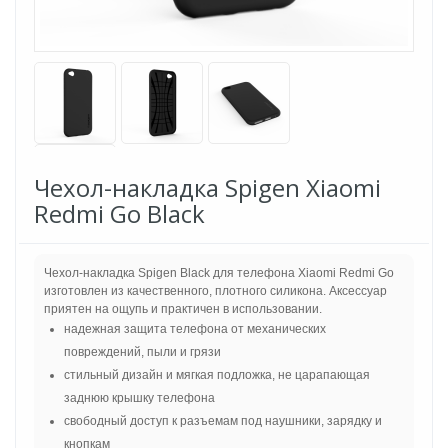
Чехол-накладка Spigen Xiaomi
Redmi Go Black
Чехол-накладка Spigen Black для телефона Xiaomi Redmi Go
изготовлен из качественного, плотного силикона. Аксессуар
приятен на ощупь и практичен в использовании.
надежная защита телефона от механических
повреждений, пыли и грязи
стильный дизайн и мягкая подложка, не царапающая
заднюю крышку телефона
свободный доступ к разъемам под наушники, зарядку и
кнопкам