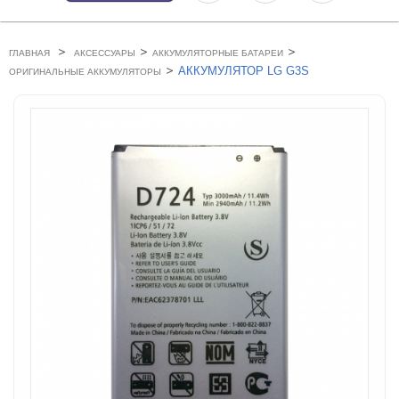
>
>
>
ГЛАВНАЯ
АКСЕССУАРЫ
АККУМУЛЯТОРНЫЕ БАТАРЕИ
>
АККУМУЛЯТОР LG G3S
ОРИГИНАЛЬНЫЕ АККУМУЛЯТОРЫ