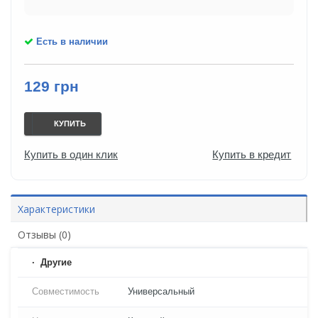
Есть в наличии
129 грн
КУПИТЬ
Купить в один клик
Купить в кредит
Характеристики
Отзывы (0)
Другие
Совместимость
Универсальный