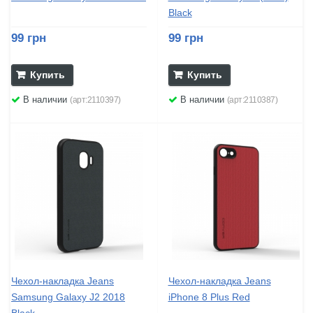
Black
99 грн
99 грн
Купить
Купить
В наличии
В наличии
(арт:2110397)
(арт:2110387)
Чехол-накладка Jeans
Чехол-накладка Jeans
Samsung Galaxy J2 2018
iPhone 8 Plus Red