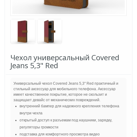
Чехол универсальный Covered
Jeans 5,3" Red
Универсальный чехол Covered Jeans 5,3" Red практичный и
стильный аксессуар для мобильного телефона. Аксессуар
имеет качественное покрытие, которое не скользит и
защищает девайс от механических повреждений.
внутренний бампер для надежного крепления телефона
внутри чехла
открытый доступ к разъемам под наушники, зарядку,
регуляторы громкости
подставка для комфортного просмотра видео