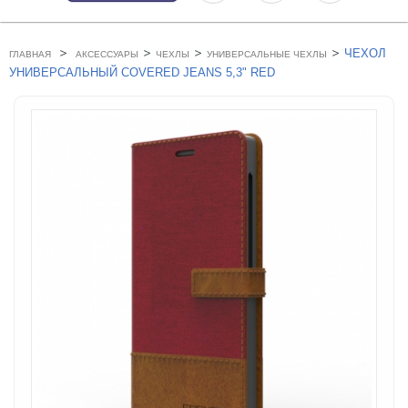
>
>
>
>
ЧЕХОЛ
ГЛАВНАЯ
АКСЕССУАРЫ
ЧЕХЛЫ
УНИВЕРСАЛЬНЫЕ ЧЕХЛЫ
УНИВЕРСАЛЬНЫЙ COVERED JEANS 5,3" RED