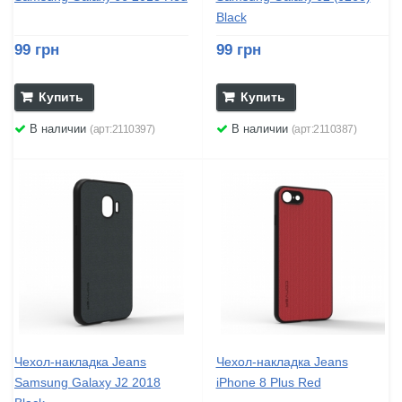
Black
99 грн
99 грн
Купить
Купить
В наличии
В наличии
(арт:2110397)
(арт:2110387)
Чехол-накладка Jeans
Чехол-накладка Jeans
Samsung Galaxy J2 2018
iPhone 8 Plus Red