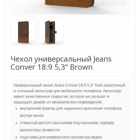
Чехол универсальный Jeans
Conver 18:9 5,3" Brown
Универсальный чехол Jeans Conver 18:9 5,3" Gold практичный
и стильный аксессуар для мобильного телефона. Аксессуар
имеет качественное покрытие, которое не скользит и
защищает девайс от механических повреждений.
внутренний бампер для надежного крепления телефона
внутри чехла
открытый доступ к разъемам под наушники, зарядку,
регуляторы громкости
подставка для комфортного просмотра видео