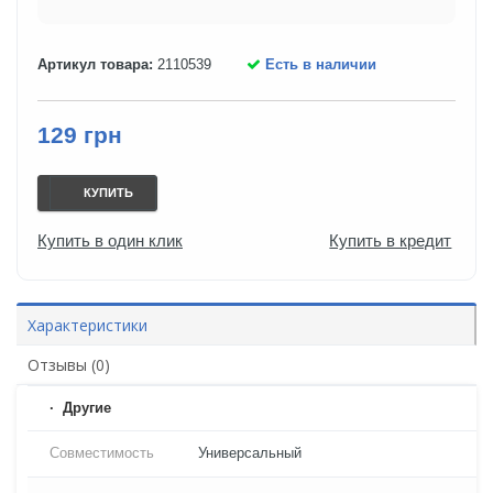
Артикул товара:
2110539
Есть в наличии
129 грн
КУПИТЬ
Купить в один клик
Купить в кредит
Характеристики
Отзывы (0)
Другие
Совместимость
Универсальный