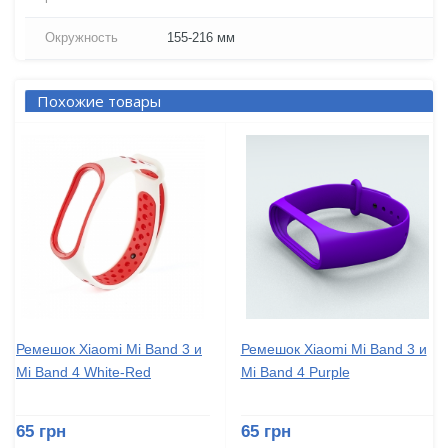
Окружность
155-216 мм
Похожие товары
Ремешок Xiaomi Mi Band 3 и
Ремешок Xiaomi Mi Band 3 и
Mi Band 4 White-Red
Mi Band 4 Purple
65 грн
65 грн