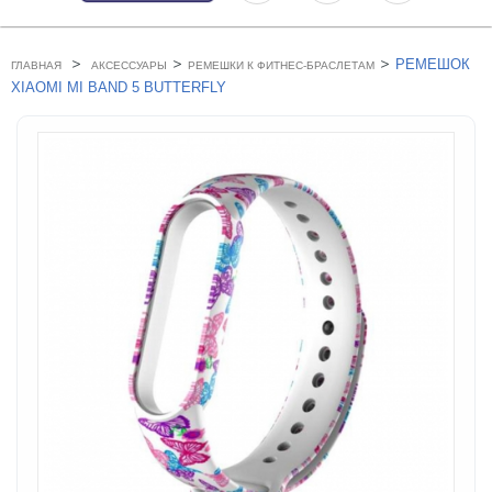
>
>
>
РЕМЕШОК
ГЛАВНАЯ
АКСЕССУАРЫ
РЕМЕШКИ К ФИТНЕС-БРАСЛЕТАМ
XIAOMI MI BAND 5 BUTTERFLY