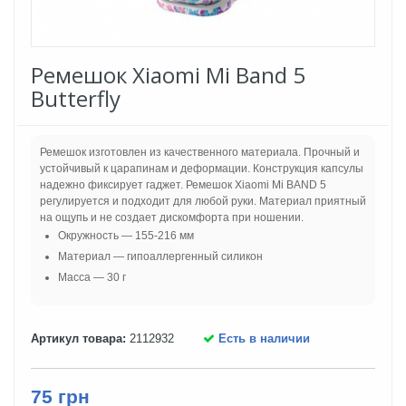
Ремешок Xiaomi Mi Band 5
Butterfly
Ремешок изготовлен из качественного материала. Прочный и
устойчивый к царапинам и деформации. Конструкция капсулы
надежно фиксирует гаджет. Ремешок Xiaomi Mi BAND 5
регулируется и подходит для любой руки. Материал приятный
на ощупь и не создает дискомфорта при ношении.
Окружность — 155-216 мм
Материал — гипоаллергенный силикон
Масса — 30 г
Артикул товара:
2112932
Есть в наличии
75 грн