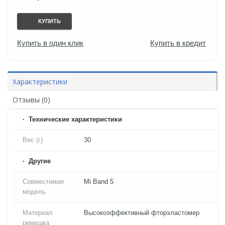
КУПИТЬ
Купить в один клик
Купить в кредит
Характеристики
Отзывы (0)
Технические характеристики
Вес (г)
30
Другие
Совместимая
Mi Band 5
модель
Материал
Высокоэффективный фторэластомер
ремешка