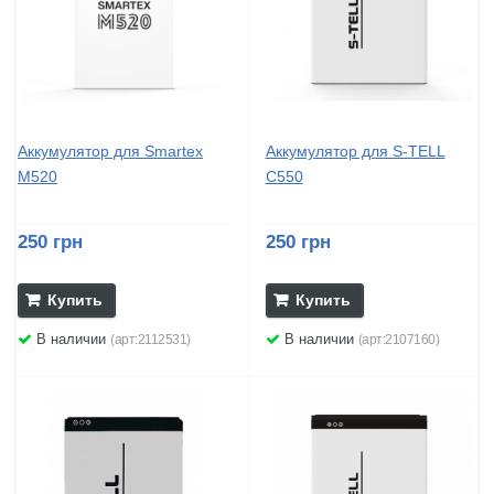
Аккумулятор для Smartex
Аккумулятор для S-TELL
M520
C550
250 грн
250 грн
Купить
Купить
В наличии
В наличии
(арт:2112531)
(арт:2107160)