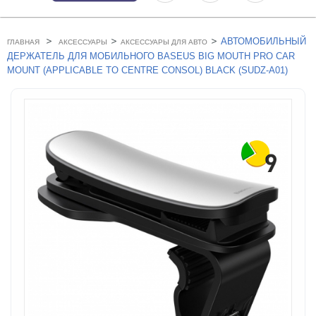
>
>
>
АВТОМОБИЛЬНЫЙ
ГЛАВНАЯ
АКСЕССУАРЫ
АКСЕССУАРЫ ДЛЯ АВТО
ДЕРЖАТЕЛЬ ДЛЯ МОБИЛЬНОГО BASEUS BIG MOUTH PRO CAR
MOUNT (APPLICABLE TO CENTRE CONSOL) BLACK (SUDZ-A01)