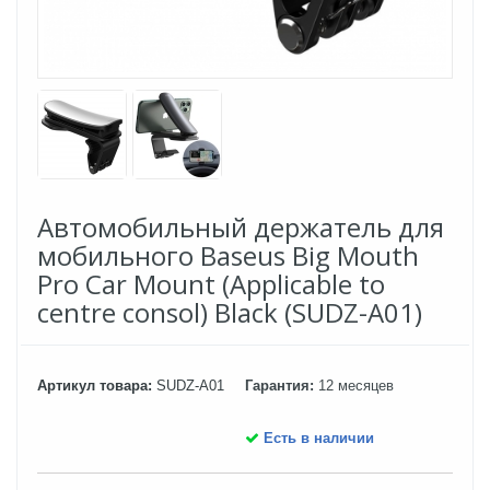
Автомобильный держатель для
мобильного Baseus Big Mouth
Pro Car Mount (Applicable to
centre consol) Black (SUDZ-A01)
Артикул товара:
SUDZ-A01
Гарантия:
12 месяцев
Есть в наличии