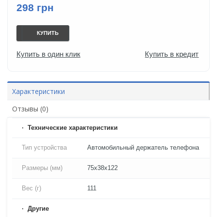
298 грн
КУПИТЬ
Купить в один клик
Купить в кредит
Характеристики
Отзывы (0)
Технические характеристики
Тип устройства
Автомобильный держатель телефона
Размеры (мм)
75х38х122
Вес (г)
111
Другие