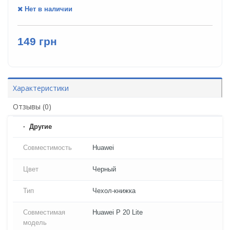
Нет в наличии
149 грн
Характеристики
Отзывы (0)
Другие
Совместимость
Huawei
Цвет
Черный
Тип
Чехол-книжка
Совместимая
Huawei P 20 Lite
модель