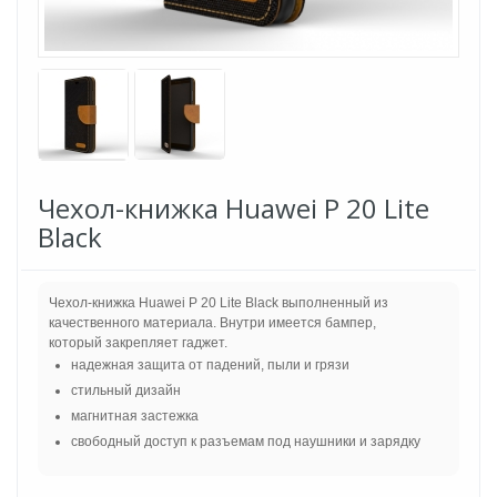
Чехол-книжка Huawei P 20 Lite
Black
Чехол-книжка Huawei P 20 Lite Black выполненный из
качественного материала. Внутри имеется бампер,
который закрепляет гаджет.
надежная защита от падений, пыли и грязи
стильный дизайн
магнитная застежка
свободный доступ к разъемам под наушники и зарядку