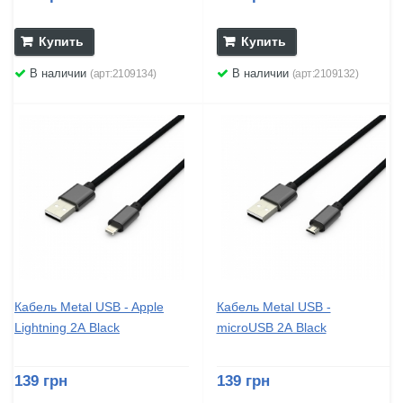
Купить
Купить
В наличии
В наличии
(арт:2109134)
(арт:2109132)
Кабель Metal USB - Apple
Кабель Metal USB -
Lightning 2А Black
microUSB 2А Black
139 грн
139 грн