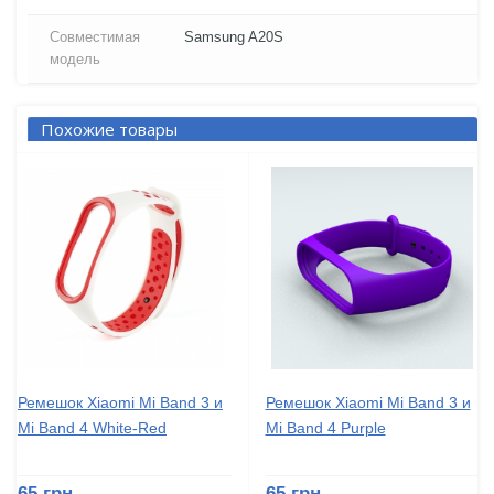
Совместимая
Samsung A20S
модель
Похожие товары
Ремешок Xiaomi Mi Band 3 и
Ремешок Xiaomi Mi Band 3 и
Mi Band 4 White-Red
Mi Band 4 Purple
65 грн
65 грн