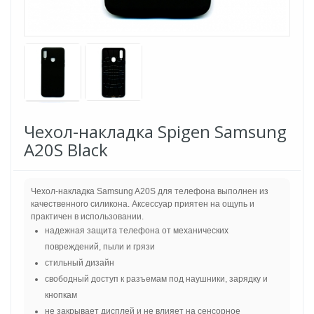
Чехол-накладка Spigen Samsung
A20S Black
Чехол-накладка Samsung A20S для телефона выполнен из
качественного силикона. Аксессуар приятен на ощупь и
практичен в использовании.
надежная защита телефона от механических
повреждений, пыли и грязи
стильный дизайн
свободный доступ к разъемам под наушники, зарядку и
кнопкам
не закрывает дисплей и не влияет на сенсорное