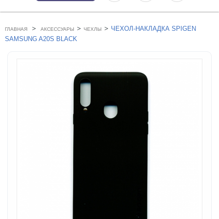
>
>
>
ЧЕХОЛ-НАКЛАДКА SPIGEN
ГЛАВНАЯ
АКСЕССУАРЫ
ЧЕХЛЫ
SAMSUNG A20S BLACK