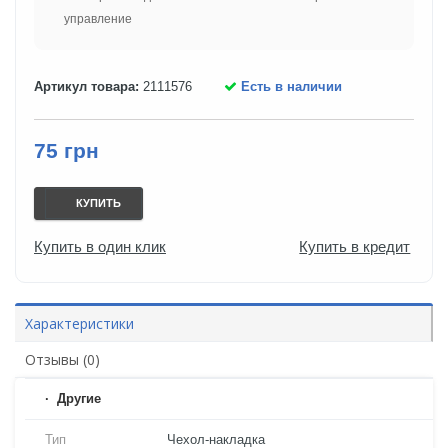
управление
Артикул товара:
2111576
Есть в наличии
75 грн
КУПИТЬ
Купить в один клик
Купить в кредит
Характеристики
Отзывы (0)
Другие
Тип
Чехол-накладка