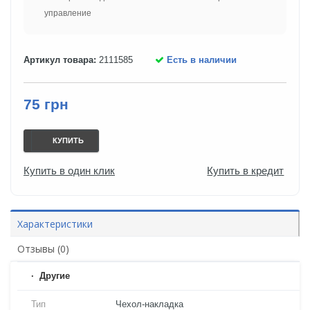
управление
Артикул товара:
2111585
Есть в наличии
75 грн
КУПИТЬ
Купить в один клик
Купить в кредит
Характеристики
Отзывы (0)
Другие
Тип
Чехол-накладка