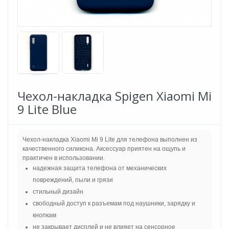
Чехол-накладка Spigen Xiaomi Mi
9 Lite Blue
Чехол-накладка Xiaomi Mi 9 Lite для телефона выполнен из
качественного силикона. Аксессуар приятен на ощупь и
практичен в использовании.
надежная защита телефона от механических
повреждений, пыли и грязи
стильный дизайн
свободный доступ к разъемам под наушники, зарядку и
кнопкам
не закрывает дисплей и не влияет на сенсорное