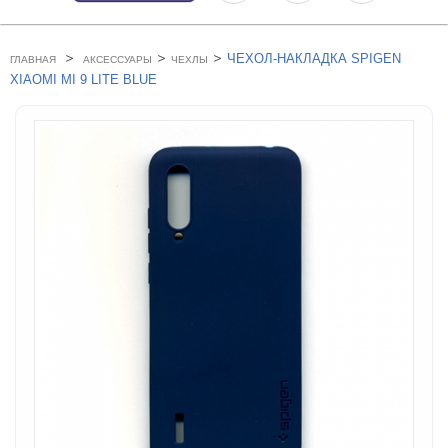
>
>
>
ЧЕХОЛ-НАКЛАДКА SPIGEN
ГЛАВНАЯ
АКСЕССУАРЫ
ЧЕХЛЫ
XIAOMI MI 9 LITE BLUE