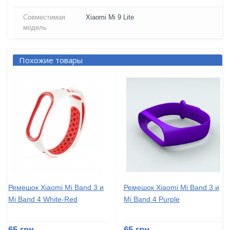
Совместимая
Xiaomi Mi 9 Lite
модель
Похожие товары
Ремешок Xiaomi Mi Band 3 и
Ремешок Xiaomi Mi Band 3 и
Mi Band 4 White-Red
Mi Band 4 Purple
65 грн
65 грн