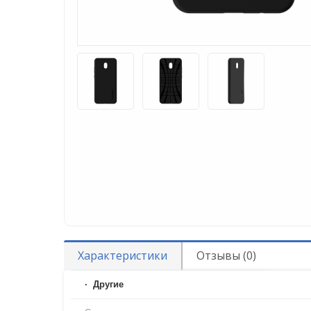
Характеристики
Отзывы (0)
Другие