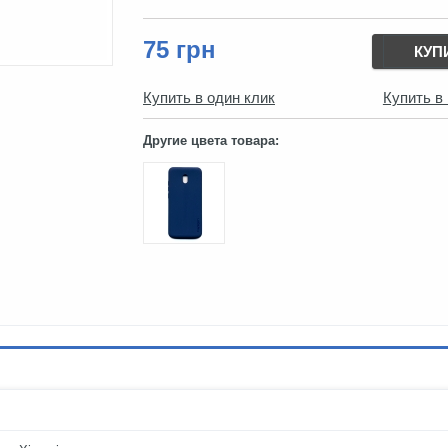
75 грн
КУП
Купить в один клик
Купить в
Другие цвета товара: