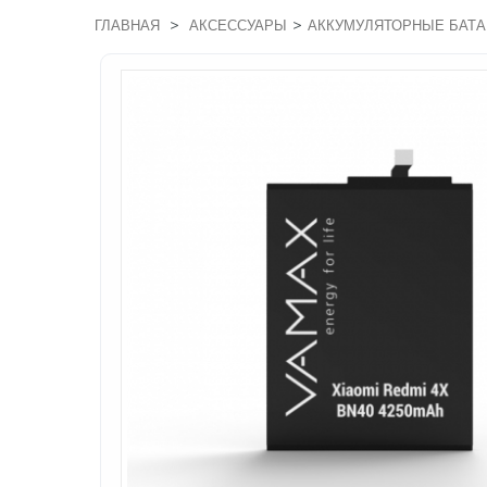
>
>
ГЛАВНАЯ
АКСЕССУАРЫ
АККУМУЛЯТОРНЫЕ БАТА