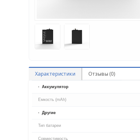
Характеристики
Отзывы (0)
Аккумулятор
Емкость (mAh)
Другие
Тип батареи
Совместимость