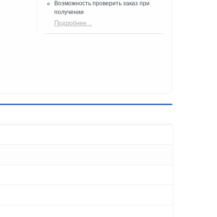
Возможность проверить заказ при
получении​
Подробнее...