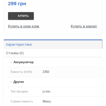
299 грн
КУПИТЬ
Купить в один клик
Купить в кредит
Характеристики
Отзывы (0)
Аккумулятор
Емкость (mAh)
2350
Другие
Тип батареи
Li-Ion
Совместимость
Meizu