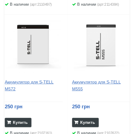
В наличии
В наличии
(арт:2110497)
(арт:2114384)
Аккумулятор для S-TELL
Аккумулятор для S-TELL
M572
M555
250 грн
250 грн
Купить
Купить
В наличии
В наличии
(арт:2107161)
(арт:2107622)