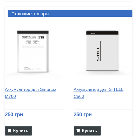
Похожие товары
Аккумулятор для Smartex
Аккумулятор для S-TELL
M700
C560
250 грн
250 грн
Купить
Купить