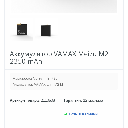
Аккумулятор VAMAX Meizu M2
2350 mAh
Маркировка Meizu — BT43c
Аккумулятор VAMAX для: M2 Mini.
Артикул товара:
2110508
Гарантия:
12 месяцев
Есть в наличии