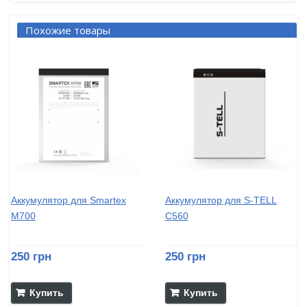
Похожие товары
Аккумулятор для Smartex
Аккумулятор для S-TELL
M700
C560
250 грн
250 грн
Купить
Купить