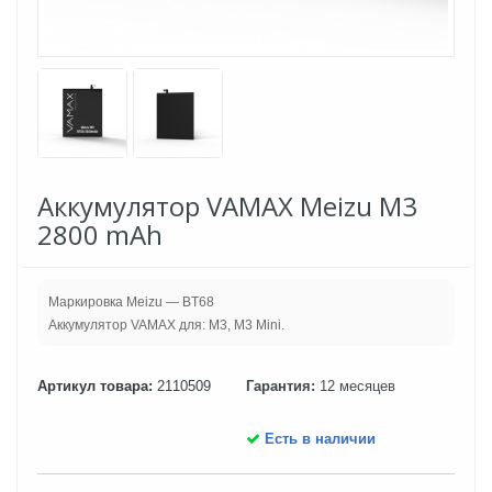
Аккумулятор VAMAX Meizu M3
2800 mAh
Маркировка Meizu — BT68
Аккумулятор VAMAX для: M3, M3 Mini.
Артикул товара:
2110509
Гарантия:
12 месяцев
Есть в наличии