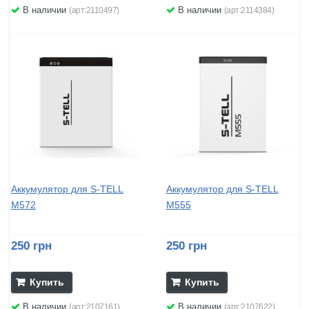
В наличии
В наличии
(арт:2110497)
(арт:2114384)
Аккумулятор для S-TELL
Аккумулятор для S-TELL
M572
M555
250 грн
250 грн
Купить
Купить
В наличии
В наличии
(арт:2107161)
(арт:2107622)