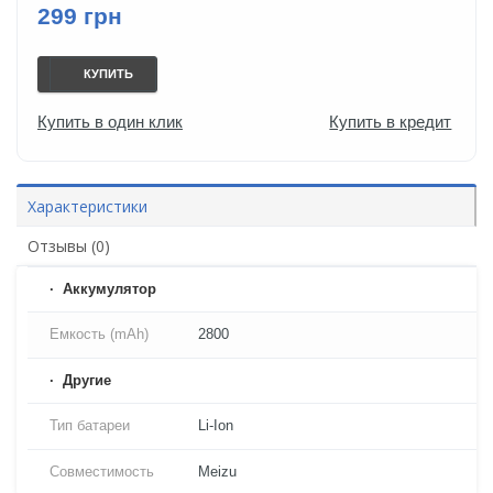
299 грн
КУПИТЬ
Купить в один клик
Купить в кредит
Характеристики
Отзывы (0)
Аккумулятор
Емкость (mAh)
2800
Другие
Тип батареи
Li-Ion
Совместимость
Meizu