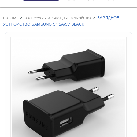
>
>
>
ЗАРЯДНОЕ
ГЛАВНАЯ
АКСЕССУАРЫ
ЗАРЯДНЫЕ УСТРОЙСТВА
УСТРОЙСТВО SAMSUNG S4 2A/5V BLACK