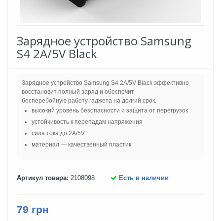
Зарядное устройство Samsung
S4 2A/5V Black
Зарядное устройство Samsung S4 2A/5V Black эффективно
восстановит полный заряд и обеспечит
бесперебойную работу гаджета на долгий срок.
высокий уровень безопасности и защита от перегрузок
устойчивость к перепадам напряжения
сила тока до 2A/5V
материал — качественный пластик
Артикул товара:
2108098
Есть в наличии
79 грн