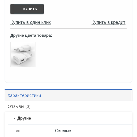
КУПИТЬ
Купить в один клик
Купить в кредит
Другие цвета товара:
Характеристики
Отзывы (0)
Другие
Тип
Сетевые