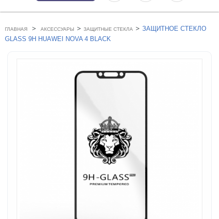
>
>
>
ЗАЩИТНОЕ СТЕКЛО
ГЛАВНАЯ
АКСЕССУАРЫ
ЗАЩИТНЫЕ СТЕКЛА
GLASS 9H HUAWEI NOVA 4 BLACK