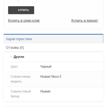
КУПИТЬ
Купить в один клик
Купить в кредит
Характеристики
Отзывы (0)
Другие
Цвет
Черный
Совместимая
Huawei Nova 3
модель
Совместимый
Huawei
бренд