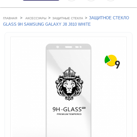
>
>
>
ЗАЩИТНОЕ СТЕКЛО
ГЛАВНАЯ
АКСЕССУАРЫ
ЗАЩИТНЫЕ СТЕКЛА
GLASS 9H SAMSUNG GALAXY J8 J810 WHITE