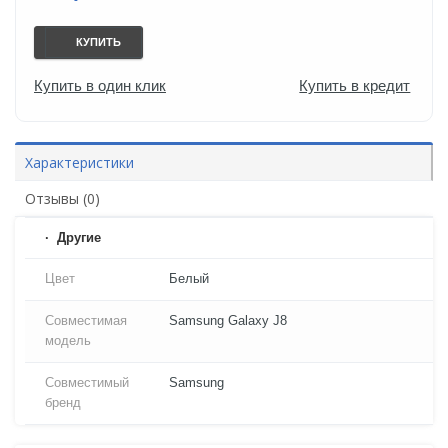
КУПИТЬ
Купить в один клик
Купить в кредит
Характеристики
Отзывы (0)
Другие
Цвет
Белый
Совместимая
Samsung Galaxy J8
модель
Совместимый
Samsung
бренд