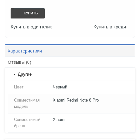
КУПИТЬ
Купить в один клик
Купить в кредит
Характеристики
Отзывы (0)
Другие
Цвет
Черный
Совместимая
Xiaomi Redmi Note 8 Pro
модель
Совместимый
Xiaomi
бренд