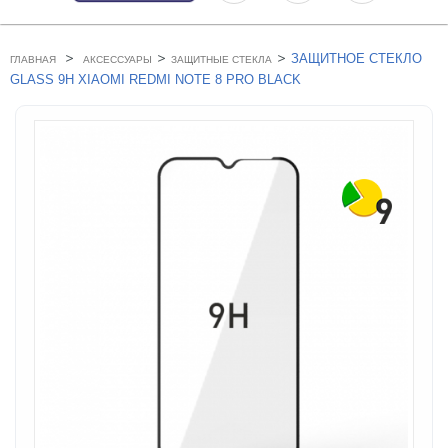
>
>
>
ЗАЩИТНОЕ СТЕКЛО
ГЛАВНАЯ
АКСЕССУАРЫ
ЗАЩИТНЫЕ СТЕКЛА
GLASS 9H XIAOMI REDMI NOTE 8 PRO BLACK