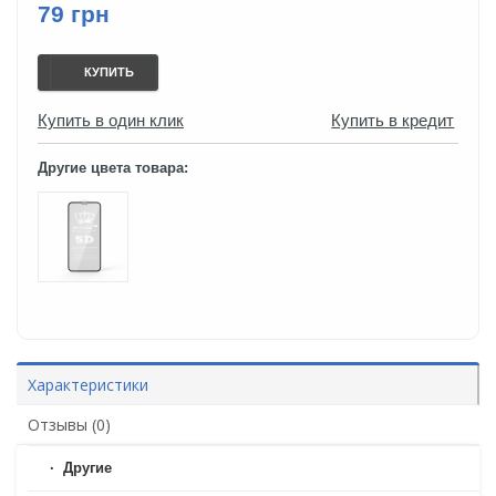
79 грн
КУПИТЬ
Купить в один клик
Купить в кредит
Другие цвета товара:
Характеристики
Отзывы (0)
Другие