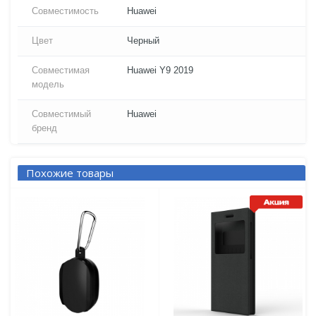
Совместимость
Huawei
Цвет
Черный
Совместимая
Huawei Y9 2019
модель
Совместимый
Huawei
бренд
Похожие товары