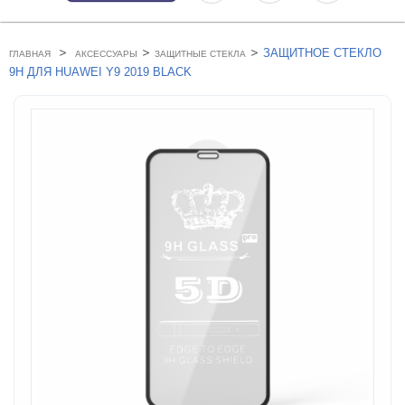
>
>
>
ЗАЩИТНОЕ СТЕКЛО
ГЛАВНАЯ
АКСЕССУАРЫ
ЗАЩИТНЫЕ СТЕКЛА
9H ДЛЯ HUAWEI Y9 2019 BLACK