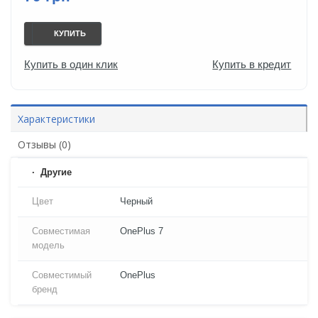
КУПИТЬ
Купить в один клик
Купить в кредит
Характеристики
Отзывы (0)
Другие
Цвет
Черный
Совместимая
OnePlus 7
модель
Совместимый
OnePlus
бренд