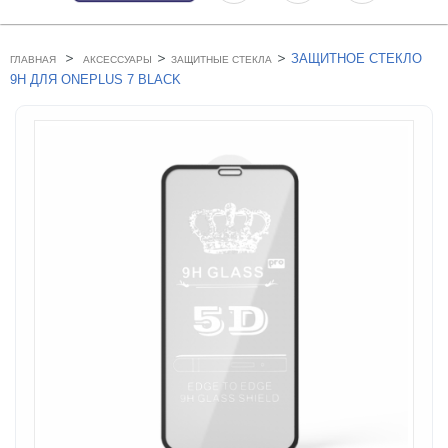
>
>
>
ЗАЩИТНОЕ СТЕКЛО
ГЛАВНАЯ
АКСЕССУАРЫ
ЗАЩИТНЫЕ СТЕКЛА
9H ДЛЯ ONEPLUS 7 BLACK